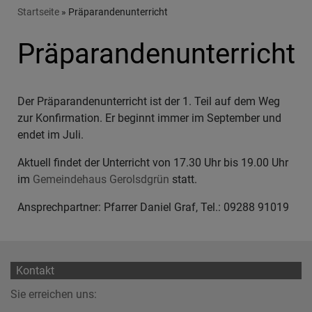
Breadcrumb
Startseite
Präparandenunterricht
Präparandenunterricht
Der Präparandenunterricht ist der 1. Teil auf dem Weg
zur Konfirmation. Er beginnt immer im September und
endet im Juli.
Aktuell findet der Unterricht von 17.30 Uhr bis 19.00 Uhr
im
Gemeindehaus Gerolsdgrün
statt.
Ansprechpartner: Pfarrer Daniel Graf, Tel.: 09288 91019
Kontakt
Sie erreichen uns: