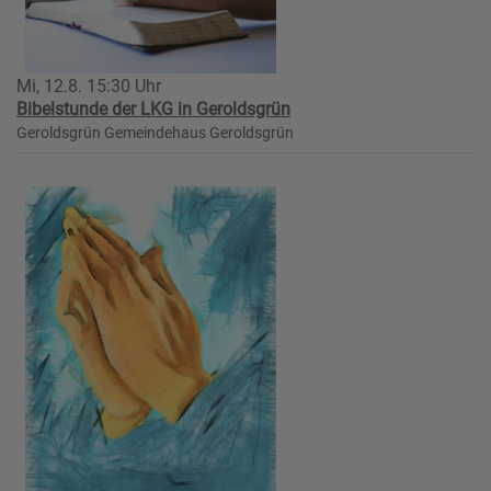
Mi, 12.8. 15:30 Uhr
Bibelstunde der LKG in Geroldsgrün
Geroldsgrün
Gemeindehaus Geroldsgrün