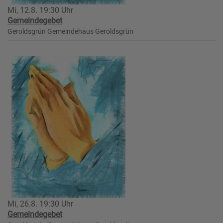
Mi, 12.8. 19:30 Uhr
Gemeindegebet
Geroldsgrün
Gemeindehaus Geroldsgrün
Mi, 26.8. 19:30 Uhr
Gemeindegebet