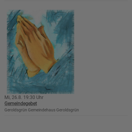
Mi, 26.8. 19:30 Uhr
Gemeindegebet
Geroldsgrün
Gemeindehaus Geroldsgrün