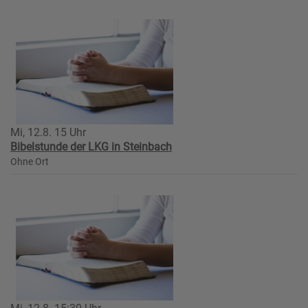
Mi, 12.8. 15 Uhr
Bibelstunde der LKG in Steinbach
Ohne Ort