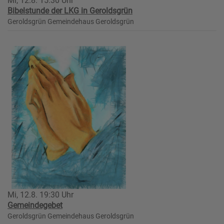
Mi, 12.8. 15:30 Uhr
Bibelstunde der LKG in Geroldsgrün
Geroldsgrün
Gemeindehaus Geroldsgrün
Mi, 12.8. 19:30 Uhr
Gemeindegebet
Geroldsgrün
Gemeindehaus Geroldsgrün