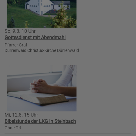
So, 9.8. 10 Uhr
Gottesdienst mit Abendmahl
Pfarrer Graf
Dürrenwaid
Christus-Kirche Dürrenwaid
Mi, 12.8. 15 Uhr
Bibelstunde der LKG in Steinbach
Ohne Ort