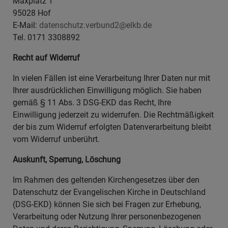
Maxplatz 1
95028 Hof
E-Mail:
datenschutz.verbund2@elkb.de
Tel. 0171 3308892
Recht auf Widerruf
In vielen Fällen ist eine Verarbeitung Ihrer Daten nur mit
Ihrer ausdrücklichen Einwilligung möglich. Sie haben
gemäß § 11 Abs. 3 DSG-EKD das Recht, Ihre
Einwilligung jederzeit zu widerrufen. Die Rechtmäßigkeit
der bis zum Widerruf erfolgten Datenverarbeitung bleibt
vom Widerruf unberührt.
Auskunft, Sperrung, Löschung
Im Rahmen des geltenden Kirchengesetzes über den
Datenschutz der Evangelischen Kirche in Deutschland
(DSG-EKD) können Sie sich bei Fragen zur Erhebung,
Verarbeitung oder Nutzung Ihrer personenbezogenen