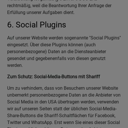
rechtmäßig, weil die Beantwortung Ihrer Anfrage der
Erfüllung unserer Aufgaben dient.
6. Social Plugins
Auf unserer Website werden sogenannte "Social Plugins"
eingesetzt. Über diese Plugins können (auch
personenbezogene) Daten an die Diensteanbieter
gesendet und gegebenenfalls von diesen genutzt
werden.
Zum Schutz: Social-Media-Buttons mit Shariff
Um zu verhindern, dass von Besuchern unserer Website
unbemerkt personenbezogene Daten an die Anbieter von
Social Media in den USA übertragen werden, verwenden
wir auf unseren Seiten statt der üblichen Social-Media-
Share-Buttons die Shariff-Schaltflächen für Facebook,
Twitter und WhatsApp. Erst wenn Sie eines dieser Social