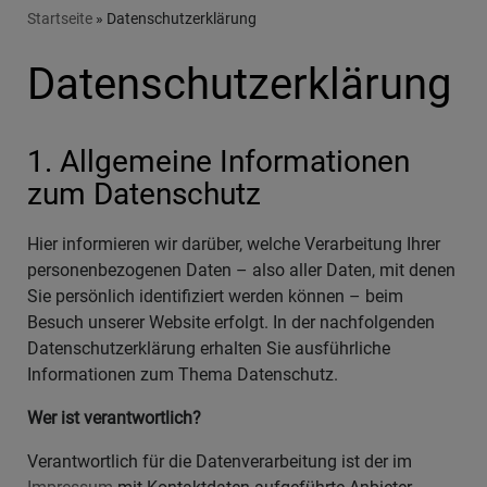
Breadcrumb
Startseite
Datenschutzerklärung
Datenschutzerklärung
1. Allgemeine Informationen
zum Datenschutz
Hier informieren wir darüber, welche Verarbeitung Ihrer
personenbezogenen Daten – also aller Daten, mit denen
Sie persönlich identifiziert werden können – beim
Besuch unserer Website erfolgt. In der nachfolgenden
Datenschutzerklärung erhalten Sie ausführliche
Informationen zum Thema Datenschutz.
Wer ist verantwortlich?
Verantwortlich für die Datenverarbeitung ist der im