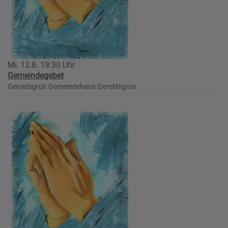
Mi, 12.8. 19:30 Uhr
Gemeindegebet
Geroldsgrün
Gemeindehaus Geroldsgrün