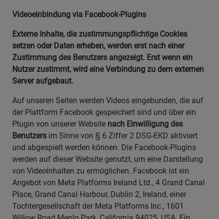
Videoeinbindung via Facebook-Plugins
Externe Inhalte, die zustimmungspflichtige Cookies
setzen oder Daten erheben, werden erst nach einer
Zustimmung des Benutzers angezeigt. Erst wenn ein
Nutzer zustimmt, wird eine Verbindung zu dem externen
Server aufgebaut.
Auf unseren Seiten werden Videos eingebunden, die auf
der Plattform Facebook gespeichert sind und über ein
Plugin von unserer Website
nach Einwilligung des
Benutzers
im Sinne von § 6 Ziffer 2 DSG-EKD aktiviert
und abgespielt werden können. Die Facebook-Plugins
werden auf dieser Website genutzt, um eine Darstellung
von Videoinhalten zu ermöglichen. Facebook ist ein
Angebot von Meta Platforms Ireland Ltd., 4 Grand Canal
Place, Grand Canal Harbour, Dublin 2, Ireland, einer
Tochtergesellschaft der Meta Platforms Inc., 1601
Willow Road Menlo Park, California 94025, USA. Ein