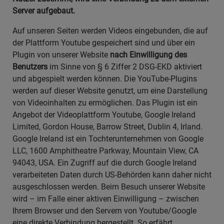
Server aufgebaut.
Auf unseren Seiten werden Videos eingebunden, die auf
der Plattform Youtube gespeichert sind und über ein
Plugin von unserer Website
nach Einwilligung des
Benutzers
im Sinne von § 6 Ziffer 2 DSG-EKD aktiviert
und abgespielt werden können. Die YouTube-Plugins
werden auf dieser Website genutzt, um eine Darstellung
von Videoinhalten zu ermöglichen. Das Plugin ist ein
Angebot der Videoplattform Youtube, Google Ireland
Limited, Gordon House, Barrow Street, Dublin 4, Irland.
Google Ireland ist ein Tochterunternehmen von Google
LLC, 1600 Amphitheatre Parkway, Mountain View, CA
94043, USA. Ein Zugriff auf die durch Google Ireland
verarbeiteten Daten durch US-Behörden kann daher nicht
ausgeschlossen werden. Beim Besuch unserer Website
wird – im Falle einer aktiven Einwilligung – zwischen
Ihrem Browser und den Servern von Youtube/Google
eine direkte Verbindung hergestellt. So erfährt