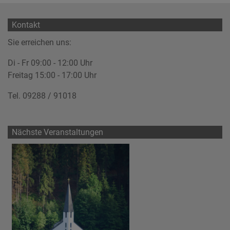
Kontakt
Sie erreichen uns:
Di - Fr 09:00 - 12:00 Uhr
Freitag 15:00 - 17:00 Uhr
Tel. 09288 / 91018
Nächste Veranstaltungen