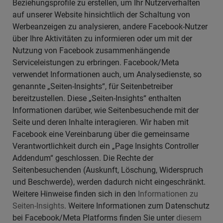
Beziehungsprofile zu erstellen, um Ihr Nutzerverhalten
auf unserer Website hinsichtlich der Schaltung von
Werbeanzeigen zu analysieren, andere Facebook-Nutzer
über Ihre Aktivitäten zu informieren oder um mit der
Nutzung von Facebook zusammenhängende
Serviceleistungen zu erbringen. Facebook/Meta
verwendet Informationen auch, um Analysedienste, so
genannte „Seiten-Insights“, für Seitenbetreiber
bereitzustellen. Diese „Seiten-Insights“ enthalten
Informationen darüber, wie Seitenbesuchende mit der
Seite und deren Inhalte interagieren. Wir haben mit
Facebook eine Vereinbarung über die gemeinsame
Verantwortlichkeit durch ein „Page Insights Controller
Addendum“ geschlossen. Die Rechte der
Seitenbesuchenden (Auskunft, Löschung, Widerspruch
und Beschwerde), werden dadurch nicht eingeschränkt.
Weitere Hinweise finden sich in den
Informationen zu
Seiten-Insights
. Weitere Informationen zum Datenschutz
bei Facebook/Meta Platforms finden Sie unter
diesem