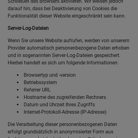
Schließen des Browsers aktivieren. Wir weisen jedoch
darauf hin, dass bei Deaktivierung von Cookies die
Funktionalität dieser Website eingeschränkt sein kann.
Server-Log-Dateien
Wenn Sie unsere Website aufrufen, werden von unserem
Provider automatisch personenbezogene Daten erhoben
und in sogenannten Server-Log-Dateien gespeichert.
Hierbei handelt es sich um folgende Informationen:
Browsertyp und -version
Betriebssystem
Referrer URL
Hostname des zugreifenden Rechners
Datum und Uhrzeit Ihres Zugriffs
Internet-Protokoll-Adresse (IP-Adresse)
Die Verarbeitung dieser personenbezogenen Daten
erfolgt grundsätzlich in anonymisierter Form aus