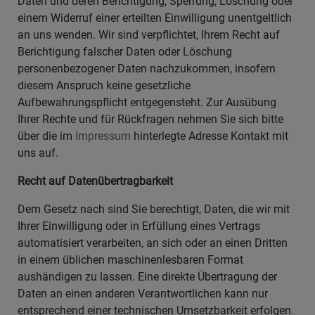
Daten und deren Berichtigung, Sperrung, Löschung oder
einem Widerruf einer erteilten Einwilligung unentgeltlich
an uns wenden. Wir sind verpflichtet, Ihrem Recht auf
Berichtigung falscher Daten oder Löschung
personenbezogener Daten nachzukommen, insofern
diesem Anspruch keine gesetzliche
Aufbewahrungspflicht entgegensteht. Zur Ausübung
Ihrer Rechte und für Rückfragen nehmen Sie sich bitte
über die im
Impressum
hinterlegte Adresse Kontakt mit
uns auf.
Recht auf Datenübertragbarkeit
Dem Gesetz nach sind Sie berechtigt, Daten, die wir mit
Ihrer Einwilligung oder in Erfüllung eines Vertrags
automatisiert verarbeiten, an sich oder an einen Dritten
in einem üblichen maschinenlesbaren Format
aushändigen zu lassen. Eine direkte Übertragung der
Daten an einen anderen Verantwortlichen kann nur
entsprechend einer technischen Umsetzbarkeit erfolgen.