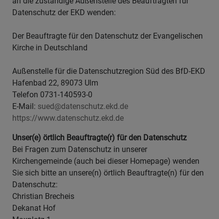
an die zuständige Außenstelle des Beauftragten für
Datenschutz der EKD wenden:
Der Beauftragte für den Datenschutz der Evangelischen
Kirche in Deutschland
Außenstelle für die Datenschutzregion Süd des BfD-EKD
Hafenbad 22, 89073 Ulm
Telefon 0731-140593-0
E-Mail:
sued@datenschutz.ekd.de
https://www.datenschutz.ekd.de
Unser(e) örtlich Beauftragte(r) für den Datenschutz
Bei Fragen zum Datenschutz in unserer
Kirchengemeinde (auch bei dieser Homepage) wenden
Sie sich bitte an unsere(n) örtlich Beauftragte(n) für den
Datenschutz:
Christian Brecheis
Dekanat Hof