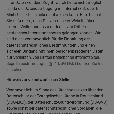
Ihrer Daten vor dem Zugriff durch Dritte nicht möglich
ist, da die Datenübertragung im Internet (z.B. über E-
Mail) Sicherheitslücken aufweisen kann. Bitte beachten
Sie außerdem, dass Sie von unserer Website über
externe Verlinkungen zu anderen, von Dritten
betriebenen Internetangeboten gelangen können. Wir
sind nicht verantwortlich für die Einhaltung der
datenschutzrechtlichen Bestimmungen und einen
sicheren Umgang mit Ihren personenbezogenen Daten
auf verlinkten, von Dritten betriebenen Internetseiten.
Begriffsbestimmungen (§. 4 DSG-EKD) können Sie hier
einsehen.
Hinweis zur verantwortlichen Stelle
Verantwortlich im Sinne des Kirchengesetzes über den
Datenschutz der Evangelischen Kirche in Deutschland
(DSG-EKD), der Datenschutz-Grundverordnung (DS-GVO)
sowie sonstiger datenschutzrechtlicher Vorgaben, die