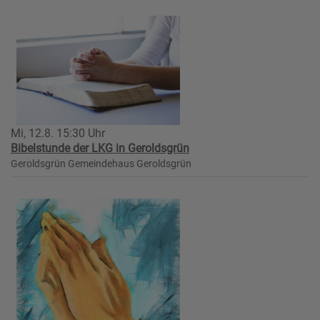
Mi, 12.8. 15:30 Uhr
Bibelstunde der LKG in Geroldsgrün
Geroldsgrün
Gemeindehaus Geroldsgrün