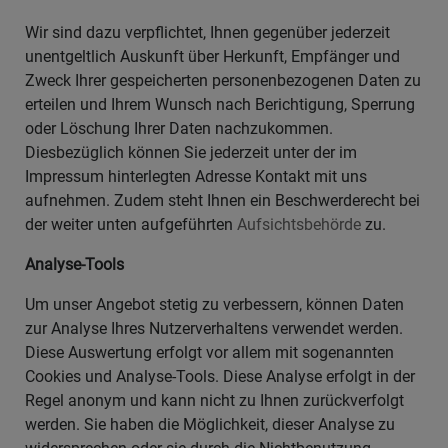
Wir sind dazu verpflichtet, Ihnen gegenüber jederzeit
unentgeltlich Auskunft über Herkunft, Empfänger und
Zweck Ihrer gespeicherten personenbezogenen Daten zu
erteilen und Ihrem Wunsch nach Berichtigung, Sperrung
oder Löschung Ihrer Daten nachzukommen.
Diesbezüglich können Sie jederzeit unter der im
Impressum hinterlegten Adresse Kontakt mit uns
aufnehmen. Zudem steht Ihnen ein Beschwerderecht bei
der weiter unten aufgeführten
Aufsichtsbehörde
zu.
Analyse-Tools
Um unser Angebot stetig zu verbessern, können Daten
zur Analyse Ihres Nutzerverhaltens verwendet werden.
Diese Auswertung erfolgt vor allem mit sogenannten
Cookies und Analyse-Tools. Diese Analyse erfolgt in der
Regel anonym und kann nicht zu Ihnen zurückverfolgt
werden. Sie haben die Möglichkeit, dieser Analyse zu