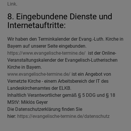
Link
.
8. Eingebundene Dienste und
Internetauftritte:
Wir haben den Terminkalender der Evang.-Luth. Kirche in
Bayern auf unserer Seite eingebunden.
https://www.evangelische-termine.de/
ist der Online-
Veranstaltungskalender der Evangelisch-Lutherischen
Kirche in Bayern.
www.evangelische-termine.de/
ist ein Angebot von
Vernetzte Kirche - einem Arbeitsbereich der IT des
Landeskirchenamtes der ELKB.
Inhaltlich Verantwortlicher gemäß § 5 DDG und § 18
MStV: Miklós Geyer
Die Datenschutzerklärung finden Sie
hier:
https://evangelische-termine.de/datenschutz