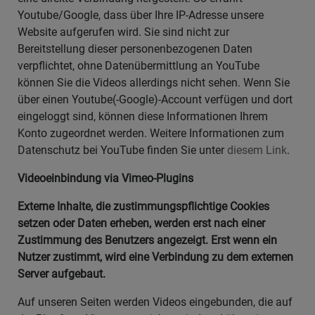
Youtube/Google, dass über Ihre IP-Adresse unsere
Website aufgerufen wird. Sie sind nicht zur
Bereitstellung dieser personenbezogenen Daten
verpflichtet, ohne Datenübermittlung an YouTube
können Sie die Videos allerdings nicht sehen. Wenn Sie
über einen Youtube(-Google)-Account verfügen und dort
eingeloggt sind, können diese Informationen Ihrem
Konto zugeordnet werden. Weitere Informationen zum
Datenschutz bei YouTube finden Sie unter
diesem Link
.
Videoeinbindung via Vimeo-Plugins
Externe Inhalte, die zustimmungspflichtige Cookies
setzen oder Daten erheben, werden erst nach einer
Zustimmung des Benutzers angezeigt. Erst wenn ein
Nutzer zustimmt, wird eine Verbindung zu dem externen
Server aufgebaut.
Auf unseren Seiten werden Videos eingebunden, die auf