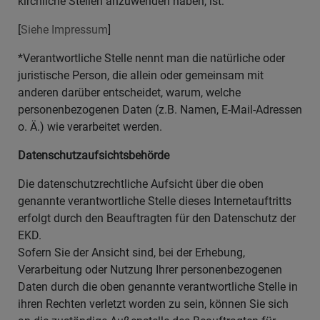
kirchliche Stellen anzuwenden haben, ist:
[
Siehe Impressum
]
*Verantwortliche Stelle nennt man die natürliche oder
juristische Person, die allein oder gemeinsam mit
anderen darüber entscheidet, warum, welche
personenbezogenen Daten (z.B. Namen, E-Mail-Adressen
o. Ä.) wie verarbeitet werden.
Datenschutzaufsichtsbehörde
Die datenschutzrechtliche Aufsicht über die oben
genannte verantwortliche Stelle dieses Internetauftritts
erfolgt durch den Beauftragten für den Datenschutz der
EKD.
Sofern Sie der Ansicht sind, bei der Erhebung,
Verarbeitung oder Nutzung Ihrer personenbezogenen
Daten durch die oben genannte verantwortliche Stelle in
ihren Rechten verletzt worden zu sein, können Sie sich