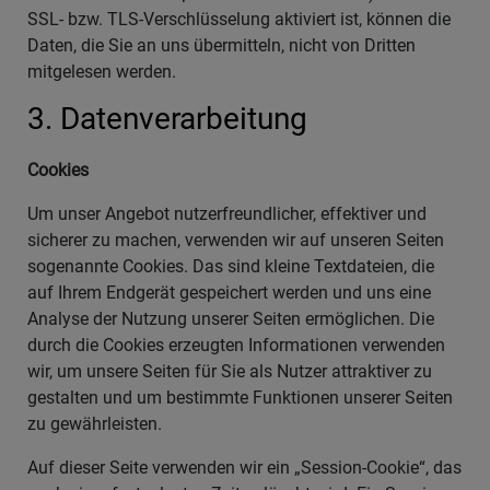
SSL- bzw. TLS-Verschlüsselung aktiviert ist, können die
Daten, die Sie an uns übermitteln, nicht von Dritten
mitgelesen werden.
3. Datenverarbeitung
Cookies
Um unser Angebot nutzerfreundlicher, effektiver und
sicherer zu machen, verwenden wir auf unseren Seiten
sogenannte Cookies. Das sind kleine Textdateien, die
auf Ihrem Endgerät gespeichert werden und uns eine
Analyse der Nutzung unserer Seiten ermöglichen. Die
durch die Cookies erzeugten Informationen verwenden
wir, um unsere Seiten für Sie als Nutzer attraktiver zu
gestalten und um bestimmte Funktionen unserer Seiten
zu gewährleisten.
Auf dieser Seite verwenden wir ein „Session-Cookie“, das