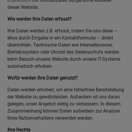
Impressum
mit Kontaktdaten aufgeführte Anbieter
dieser Website.
Wie werden Ihre Daten erfasst?
Ihre Daten werden z.B. erfasst, indem Sie uns diese –
etwa durch Eingabe in ein Kontaktformular – direkt
übermitteln. Technische Daten wie Internetbrowser,
Betriebssystem oder Uhrzeit des Seitenaufrufs werden
beim Besuch unserer Website durch unsere IT-Systeme
automatisch erhoben.
Wofür werden Ihre Daten genutzt?
Daten werden erhoben, um eine fehlerfreie Bereitstellung
der Website zu gewährleisten. Außerdem ist uns daran
gelegen, unser Angebot stetig zu verbessern. In diesem
Zusammenhang können Daten außerdem zur Analyse
Ihres Nutzerverhaltens verwendet werden.
Ihre Rechte