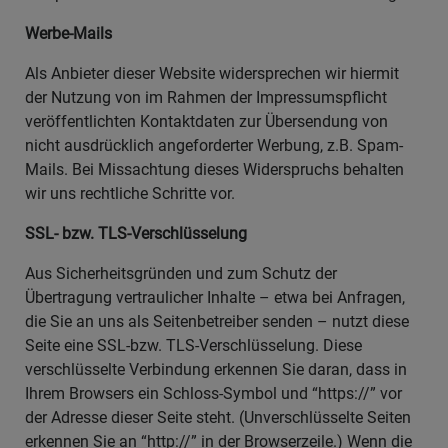
Werbe-Mails
Als Anbieter dieser Website widersprechen wir hiermit
der Nutzung von im Rahmen der Impressumspflicht
veröffentlichten Kontaktdaten zur Übersendung von
nicht ausdrücklich angeforderter Werbung, z.B. Spam-
Mails. Bei Missachtung dieses Widerspruchs behalten
wir uns rechtliche Schritte vor.
SSL- bzw. TLS-Verschlüsselung
Aus Sicherheitsgründen und zum Schutz der
Übertragung vertraulicher Inhalte – etwa bei Anfragen,
die Sie an uns als Seitenbetreiber senden – nutzt diese
Seite eine SSL-bzw. TLS-Verschlüsselung. Diese
verschlüsselte Verbindung erkennen Sie daran, dass in
Ihrem Browsers ein Schloss-Symbol und “https://” vor
der Adresse dieser Seite steht. (Unverschlüsselte Seiten
erkennen Sie an “http://” in der Browserzeile.) Wenn die