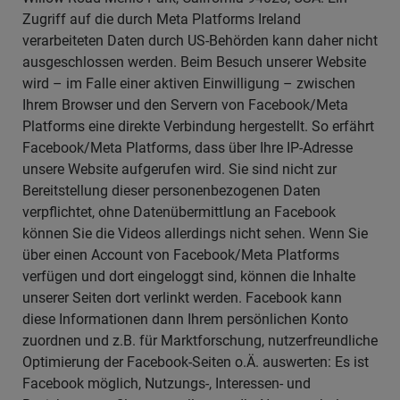
Zugriff auf die durch Meta Platforms Ireland
verarbeiteten Daten durch US-Behörden kann daher nicht
ausgeschlossen werden. Beim Besuch unserer Website
wird – im Falle einer aktiven Einwilligung – zwischen
Ihrem Browser und den Servern von Facebook/Meta
Platforms eine direkte Verbindung hergestellt. So erfährt
Facebook/Meta Platforms, dass über Ihre IP-Adresse
unsere Website aufgerufen wird. Sie sind nicht zur
Bereitstellung dieser personenbezogenen Daten
verpflichtet, ohne Datenübermittlung an Facebook
können Sie die Videos allerdings nicht sehen. Wenn Sie
über einen Account von Facebook/Meta Platforms
verfügen und dort eingeloggt sind, können die Inhalte
unserer Seiten dort verlinkt werden. Facebook kann
diese Informationen dann Ihrem persönlichen Konto
zuordnen und z.B. für Marktforschung, nutzerfreundliche
Optimierung der Facebook-Seiten o.Ä. auswerten: Es ist
Facebook möglich, Nutzungs-, Interessen- und