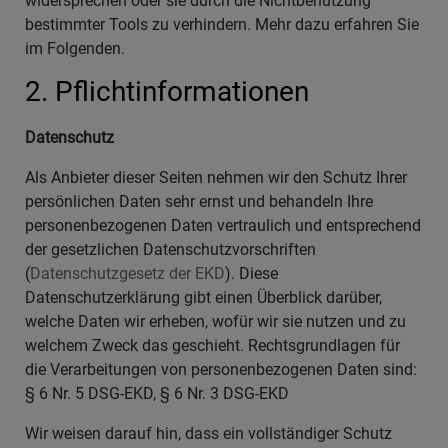
widersprechen oder sie durch die Nichtbenutzung
bestimmter Tools zu verhindern. Mehr dazu erfahren Sie
im Folgenden.
2. Pflichtinformationen
Datenschutz
Als Anbieter dieser Seiten nehmen wir den Schutz Ihrer
persönlichen Daten sehr ernst und behandeln Ihre
personenbezogenen Daten vertraulich und entsprechend
der gesetzlichen Datenschutzvorschriften
(
Datenschutzgesetz der EKD
). Diese
Datenschutzerklärung gibt einen Überblick darüber,
welche Daten wir erheben, wofür wir sie nutzen und zu
welchem Zweck das geschieht. Rechtsgrundlagen für
die Verarbeitungen von personenbezogenen Daten sind:
§ 6 Nr. 5 DSG-EKD, § 6 Nr. 3 DSG-EKD
Wir weisen darauf hin, dass ein vollständiger Schutz