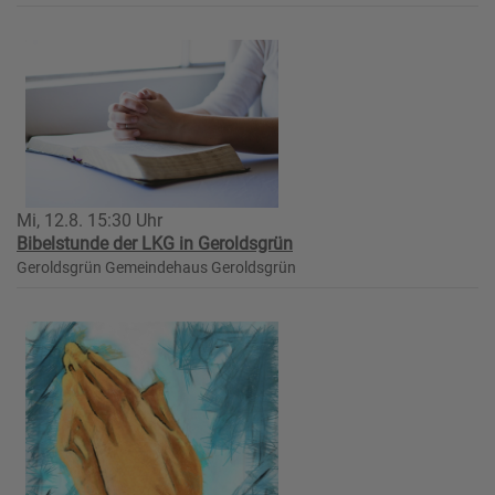
Mi, 12.8. 15:30 Uhr
Bibelstunde der LKG in Geroldsgrün
Geroldsgrün
Gemeindehaus Geroldsgrün