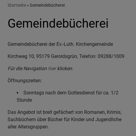
Breadcrumb
Startseite
Gemeindebücherei
Gemeindebücherei
Gemeindebücherei der Ev.-Luth. Kirchengemeinde
Kirchweg 10, 95179 Geroldsgrün, Telefon: 09288/1009
Für die Navigation
hier
klicken.
Öffnungszeiten:
Sonntags nach dem Gottesdienst für ca. 1/2
Stunde
Das Angebot ist breit gefächert von Romanen, Krimis,
Sachbüchern über Bücher für Kinder und Jugendliche
aller Altersgruppen.