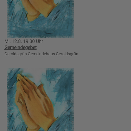
Mi, 12.8. 19:30 Uhr
Gemeindegebet
Geroldsgrün
Gemeindehaus Geroldsgrün